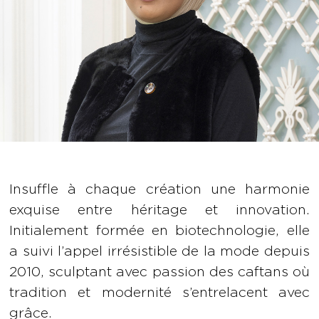
Insuffle à chaque création une harmonie
exquise entre héritage et innovation.
Initialement formée en biotechnologie, elle
a suivi l’appel irrésistible de la mode depuis
2010, sculptant avec passion des caftans où
tradition et modernité s’entrelacent avec
grâce.