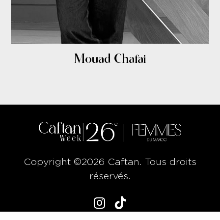
Mouad Chafai
Copyright ©2026 Caftan. Tous droits
réservés.