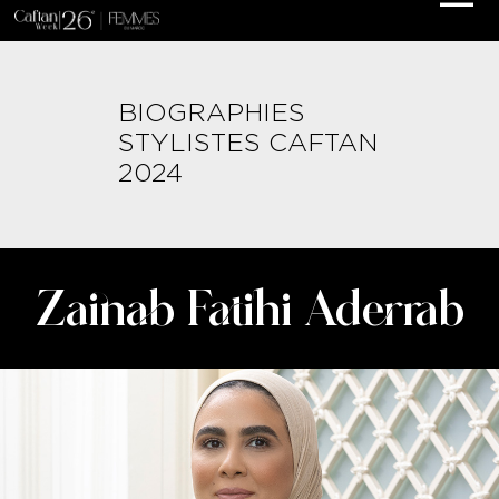
BIOGRAPHIES
STYLISTES CAFTAN
2024
Zainab Fatihi Aderrab