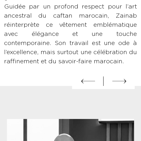
Guidée par un profond respect pour l’art
ancestral du caftan marocain, Zainab
réinterprète ce vêtement emblématique
avec élégance et une touche
contemporaine. Son travail est une ode à
l’excellence, mais surtout une célébration du
raffinement et du savoir-faire marocain.